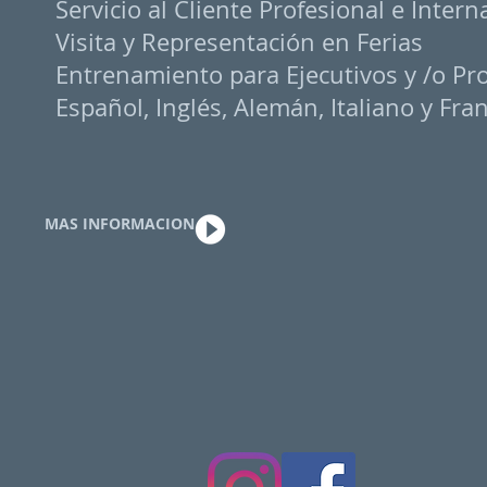
Servicio al Cliente Profesional e Intern
Visita y Representación en Ferias
Entrenamiento para Ejecutivos y /o P
Español, Inglés, Alemán, Italiano y Fra
MAS INFORMACION