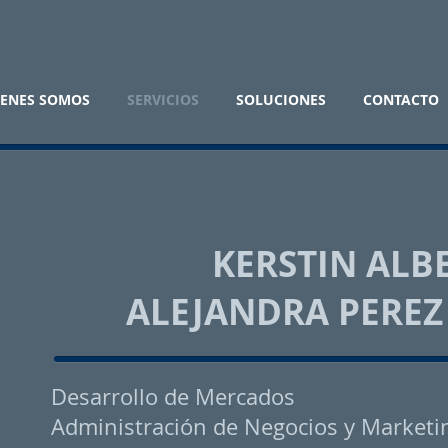
ENES SOMOS
SERVICIOS
SOLUCIONES
CONTACTO
KERSTIN ALB
ALEJANDRA PEREZ
Desarrollo de Mercados
Administración de Negocios y Marketi