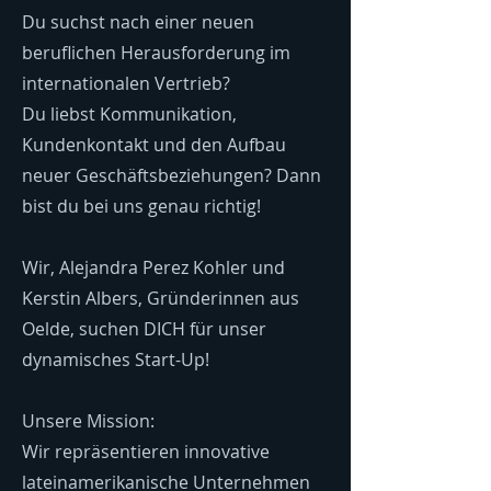
Du suchst nach einer neuen
beruflichen Herausforderung im
internationalen Vertrieb?
Du liebst Kommunikation,
Kundenkontakt und den Aufbau
neuer Geschäftsbeziehungen? Dann
bist du bei uns genau richtig!
Wir, Alejandra Perez Kohler und
Kerstin Albers, Gründerinnen aus
Oelde, suchen DICH für unser
dynamisches Start-Up!
Unsere Mission:
Wir repräsentieren innovative
lateinamerikanische Unternehmen