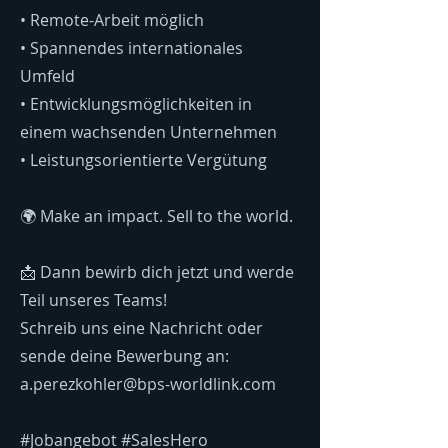
•⁠ ⁠Remote-Arbeit möglich
•⁠ ⁠Spannendes internationales
Umfeld
•⁠ ⁠Entwicklungsmöglichkeiten in
einem wachsenden Unternehmen
•⁠ ⁠Leistungsorientierte Vergütung
🌍 Make an impact. Sell to the world.
📩 Dann bewirb dich jetzt und werde
Teil unseres Teams!
Schreib uns eine Nachricht oder
sende deine Bewerbung an:
a.perezkohler@bps-worldlink.com
#Jobangebot #SalesHero