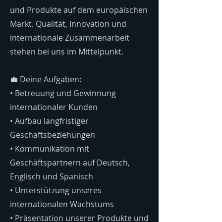
und Produkte auf dem europäischen
Markt. Qualität, Innovation und
internationale Zusammenarbeit
stehen bei uns im Mittelpunkt.
💼 Deine Aufgaben:
•⁠ ⁠Betreuung und Gewinnung
internationaler Kunden
•⁠ ⁠Aufbau langfristiger
Geschäftsbeziehungen
•⁠ ⁠Kommunikation mit
Geschäftspartnern auf Deutsch,
Englisch und Spanisch
•⁠ ⁠Unterstützung unseres
internationalen Wachstums
•⁠ ⁠Präsentation unserer Produkte und