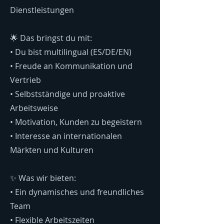
Dienstleistungen
🌟 Das bringst du mit:
•⁠ ⁠Du bist multilingual (ES/DE/EN)
•⁠ ⁠Freude an Kommunikation und
Vertrieb
•⁠ ⁠Selbstständige und proaktive
Arbeitsweise
•⁠ ⁠Motivation, Kunden zu begeistern
•⁠ ⁠Interesse an internationalen
Märkten und Kulturen
✨ Was wir bieten:
•⁠ ⁠Ein dynamisches und freundliches
Team
•⁠ ⁠Flexible Arbeitszeiten